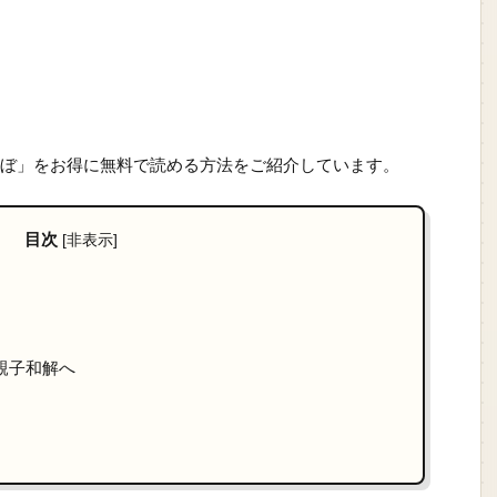
ぼ」をお得に無料で読める方法をご紹介しています。
目次
[
非表示
]
親子和解へ