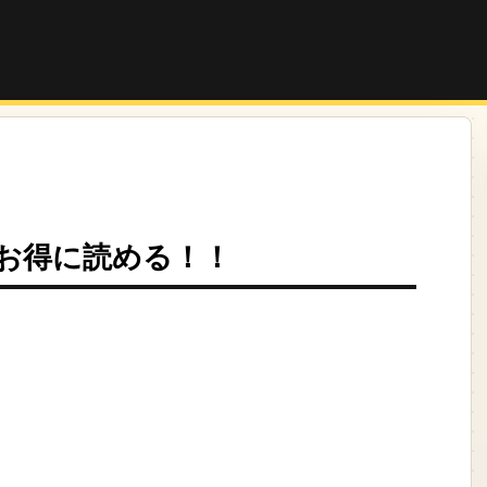
お得に読める！！