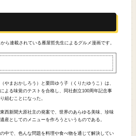
3年から連載されている雁屋哲先生によるグルメ漫画です。
（やまおかしろう）と栗田ゆう子（くりたゆうこ）は、
による味覚のテストを合格し、同社創立100周年記念事
り組むことになった。
東西新聞大原社主の発案で、世界のあらゆる美味、珍味
遺産としてのメニューを作ろうというものである。
の中で、色んな問題を料理や食べ物を通じて解決してい