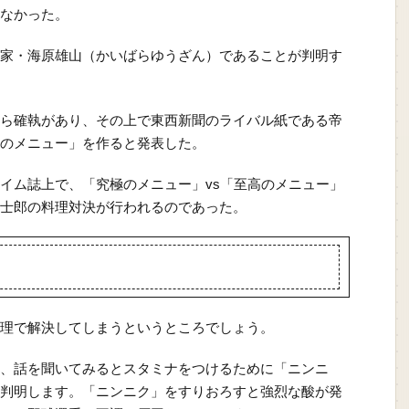
なかった。
家・海原雄山（かいばらゆうざん）であることが判明す
ら確執があり、その上で東西新聞のライバル紙である帝
のメニュー」を作ると発表した。
イム誌上で、「究極のメニュー」vs「至高のメニュー」
士郎の料理対決が行われるのであった。
理で解決してしまうというところでしょう。
、話を聞いてみるとスタミナをつけるために「ニンニ
判明します。「ニンニク」をすりおろすと強烈な酸が発