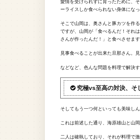
愛情を受けられずに育ったために、そ
ーライスしか食べられない身体になっ
そこで山岡は、奥さんと豚カツを作る
ですが、山岡が「食べるんだ！それは
さんが作ったんだ！」と食べさせます
見事食べることが出来た旦那さん。見
などなど、色んな問題を料理で解決す
究極vs至高の対決、そ
そしてもう一つ何といっても美味しん
これは前述した通り、海原雄山と山岡
二人は確執しており、それが料理で激