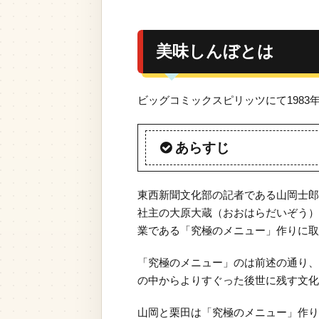
美味しんぼとは
ビッグコミックスピリッツにて198
あらすじ
東西新聞文化部の記者である山岡士郎
社主の大原大蔵（おおはらだいぞう）
業である「究極のメニュー」作りに取
「究極のメニュー」のは前述の通り、
の中からよりすぐった後世に残す文化
山岡と栗田は「究極のメニュー」作り