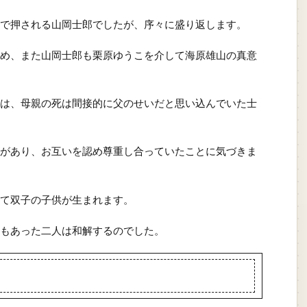
で押される山岡士郎でしたが、序々に盛り返します。
め、また山岡士郎も栗原ゆうこを介して海原雄山の真意
は、母親の死は間接的に父のせいだと思い込んでいた士
があり、お互いを認め尊重し合っていたことに気づきま
て双子の子供が生まれます。
もあった二人は和解するのでした。
」