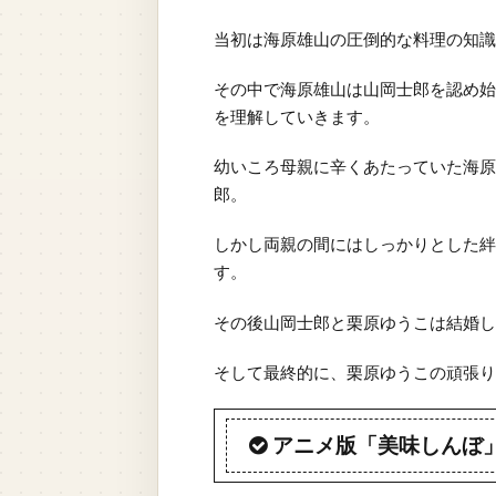
当初は海原雄山の圧倒的な料理の知識
その中で海原雄山は山岡士郎を認め始
を理解していきます。
幼いころ母親に辛くあたっていた海原
郎。
しかし両親の間にはしっかりとした絆
す。
その後山岡士郎と栗原ゆうこは結婚し
そして最終的に、栗原ゆうこの頑張り
アニメ版「美味しんぼ